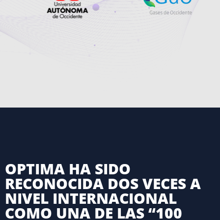
OPTIMA HA SIDO
RECONOCIDA DOS VECES A
NIVEL INTERNACIONAL
COMO UNA DE LAS “100