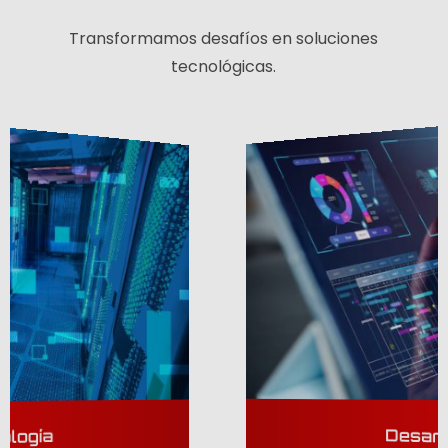
Transformamos desafíos en soluciones
tecnológicas.
Desarrollo