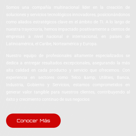
Somos una compañía multinacional líder en la creación de
soluciones y servicios tecnológicos innovadores, posicionándonos
como aliados estratégicos clave en el ámbito de TI. A lo largo de
nuestra trayectoria, hemos impactado positivamente a cientos de
empresas a nivel nacional e internacional, en países de
Latinoamérica, el Caribe, Norteamérica y Europa.
Nuestro equipo de profesionales altamente especializados se
dedica a entregar resultados excepcionales, asegurando la más
alta calidad en cada producto y servicio que ofrecemos. Con
experiencia en sectores como Telco &amp; Utilities, Banca,
Industria, Gobierno y Servicios, estamos comprometidos en
generar valor tangible para nuestros clientes, contribuyendo al
éxito y crecimiento continuo de sus negocios
Conocer Más