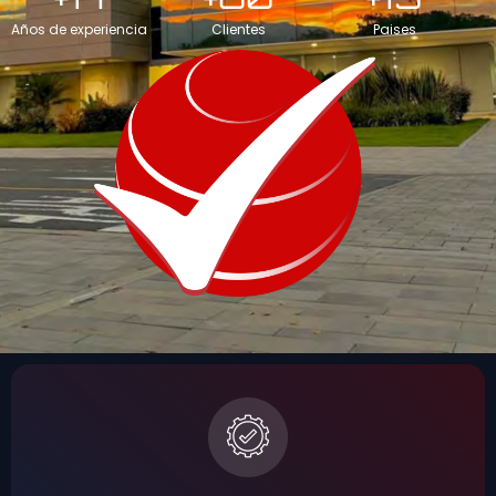
Años de experiencia
Clientes
Paises