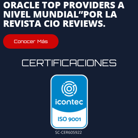
ORACLE TOP PROVIDERS A
NIVEL MUNDIAL”POR LA
REVISTA CIO REVIEWS.
Conocer Más
CERTIFICACIONES