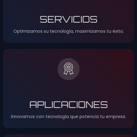
SERVICIOS
Optimizamos su tecnología, maximizamos tu éxito.
APLICACIONES
Innovamos con tecnología que potencia tu empresa.