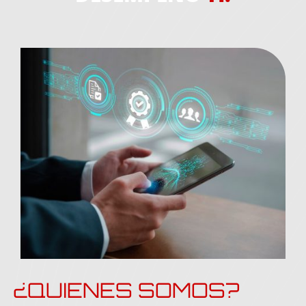
¿QUIENES SOMOS?