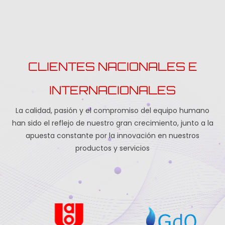
CLIENTES NACIONALES E
INTERNACIONALES
La calidad, pasión y el compromiso del equipo humano
han sido el reflejo de nuestro gran crecimiento, junto a la
apuesta constante por la innovación en nuestros
productos y servicios