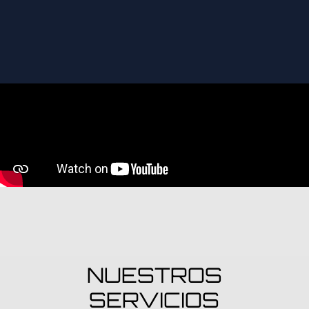
NUESTROS
SERVICIOS