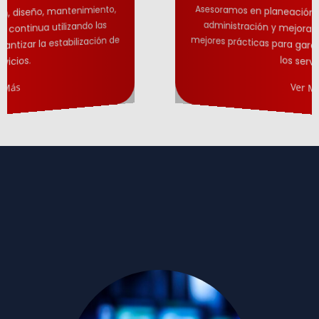
Asesoramos en
planeación, diseño, mantenimiento,
administración y mejora continua
utilizando las
mejores prácticas para garantizar la estabilización de
los servicios.
Ver Más