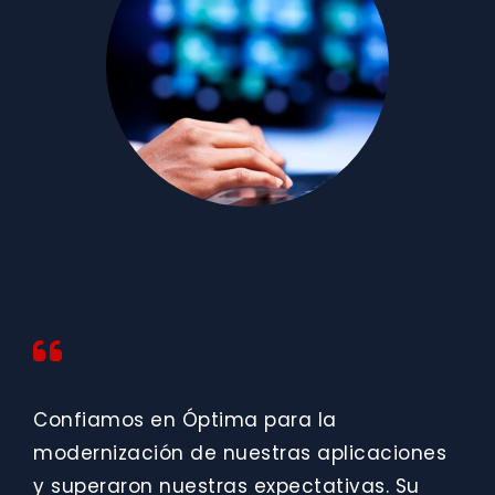
Confiamos en Óptima para la
modernización de nuestras aplicaciones
y superaron nuestras expectativas. Su